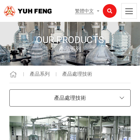
繁體中文
OUR PRODUCTS
產品系列
產品系列
產品處理技術
產品處理技術