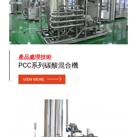
產品處理技術
PCC系列碳酸混合機
VIEW MORE