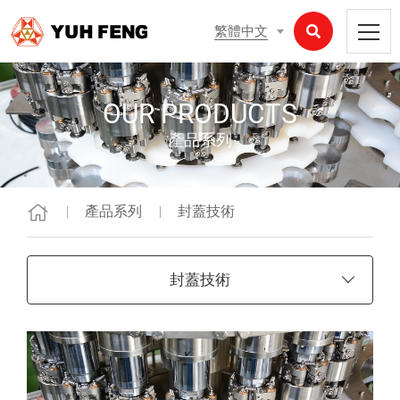
繁體中文
OUR PRODUCTS
產品系列
產品系列
封蓋技術
封蓋技術