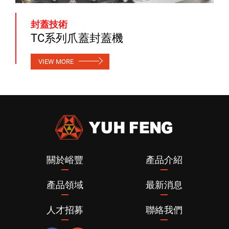
封蓋技術
TC系列爪蓋封蓋機
VIEW MORE
關於峪豐
產品介紹
產品領域
最新消息
人才招募
聯絡我們