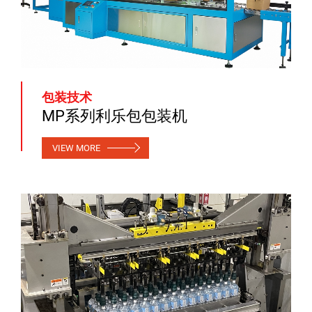
包装技术
MP系列利乐包包装机
VIEW MORE