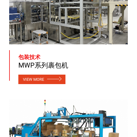
包装技术
MWP系列裹包机
VIEW MORE