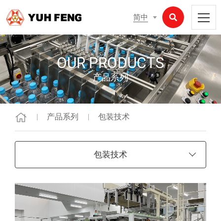
简中
OUR PRODUCTS
产品系列
产品系列
包装技术
包装技术