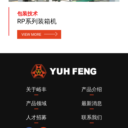
包装技术
RP系列装箱机
VIEW MORE
关于峪丰
产品介绍
产品领域
最新消息
人才招募
联系我们