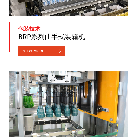
包装技术
BRP系列曲手式装箱机
VIEW MORE