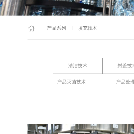
产品系列
填充技术
清洁技术
封盖技
产品灭菌技术
产品处