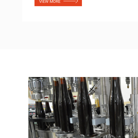
VIEW MORE