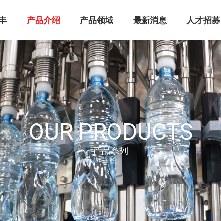
丰
产品介绍
产品领域
最新消息
人才招募
OUR PRODUCTS
产品系列