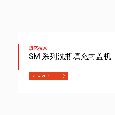
填充技术
SM 系列洗瓶填充封盖机
VIEW MORE