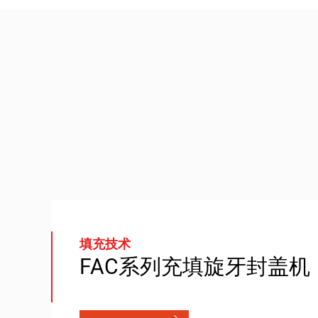
填充技术
FAC系列充填旋牙封盖机