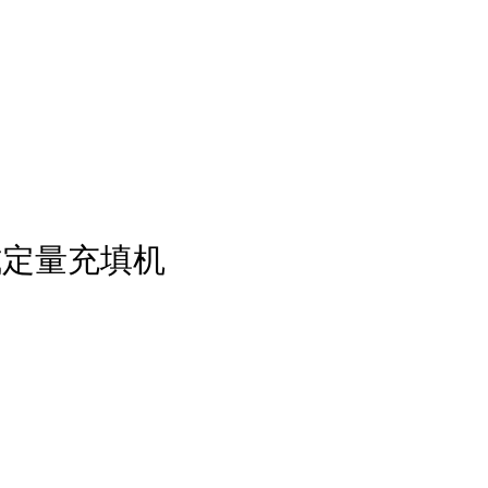
式定量充填机