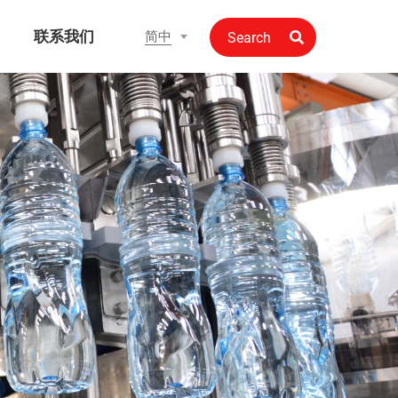
联系我们
简中