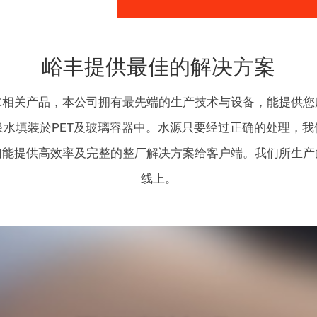
峪丰提供最佳的解决方案
水相关产品，本公司拥有最先端的生产技术与设备，能提供您
水填装於PET及玻璃容器中。水源只要经过正确的处理，
们能提供高效率及完整的整厂解决方案给客户端。我们所生产
线上。