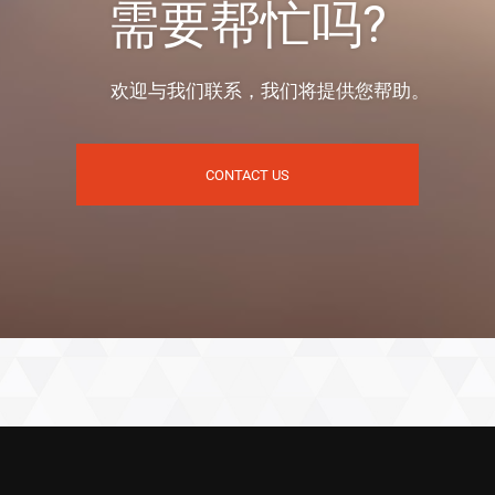
需要帮忙吗?
欢迎与我们联系，我们将提供您帮助。
CONTACT US