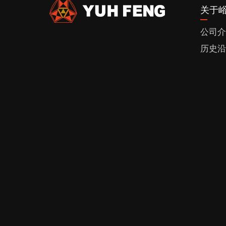
关于
公司介
历史沿