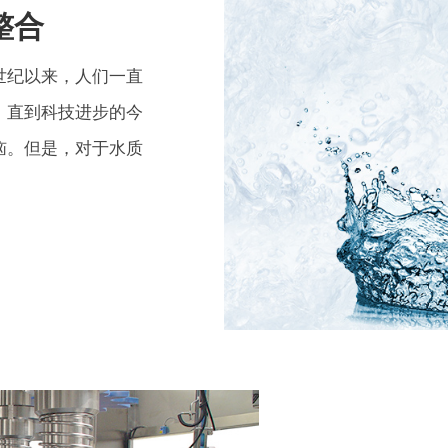
整合
世纪以来，人们一直
。直到科技进步的今
恼。但是，对于水质