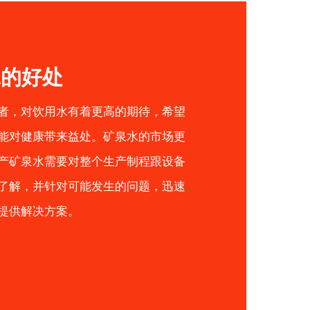
水的好处
者，对饮用水有着更高的期待，希望
能对健康带来益处。矿泉水的市场更
产矿泉水需要对整个生产制程跟设备
了解，并针对可能发生的问题，迅速
提供解决方案。