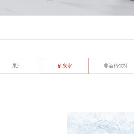
果汁
矿泉水
非酒精饮料