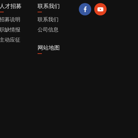
人才招募
联系我们
招募说明
联系我们
职缺情报
公司信息
主动应征
网站地图