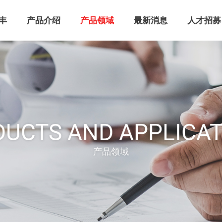
丰
产品介绍
产品领域
最新消息
人才招募
UCTS AND APPLICA
产品领域