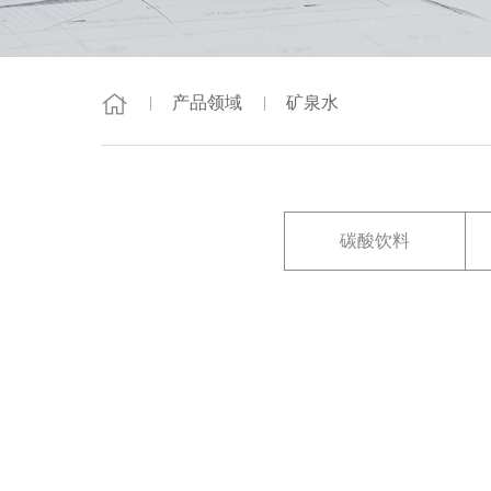
产品领域
矿泉水
碳酸饮料