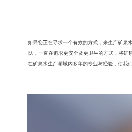
如果您正在寻求一个有效的方式，来生产矿泉
队，一直在追求更安全及更卫生的方式，将矿泉
在矿泉水生产领域内多年的专业与经验，使我