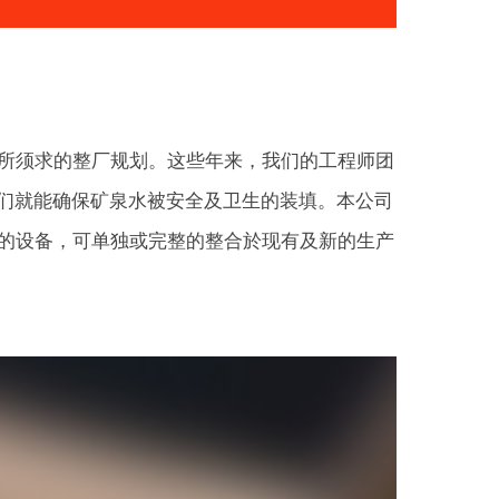
所须求的整厂规划。这些年来，我们的工程师团
我们就能确保矿泉水被安全及卫生的装填。本公司
的设备，可单独或完整的整合於现有及新的生产