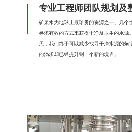
专业工程师团队规划及
矿泉水为地球上最珍贵的资源之一。几个
寻求有效的方式来获得干净及卫生的水源
天，我们终于可以减少找寻干净水源的烦
的渴求却已经提升到一个新的境界。